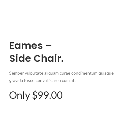
Eames –
Side Chair.
Semper vulputate aliquam curae condimentum quisque
gravida fusce convallis arcu cum at.
Only $99.00